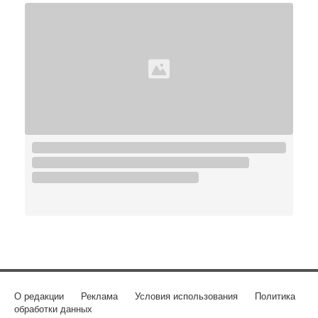
О редакции
Реклама
Условия использования
Политика
обработки данных