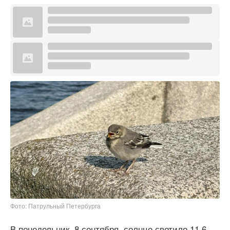
Фото: Патрульный Петербурга
В понедельник, 8 сентября, солнце светило 11,6