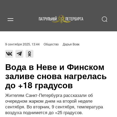
9 сентября 2025, 13:44
Общество
Дарья Вовк
Вода в Неве и Финском
заливе снова нагрелась
до +18 градусов
Жителям Санкт-Петербурга рассказали об
очередном жарком днем на второй неделе
сентября. Во вторник, 9 сентября, температура
воздуха поднимется до +25 градусов.