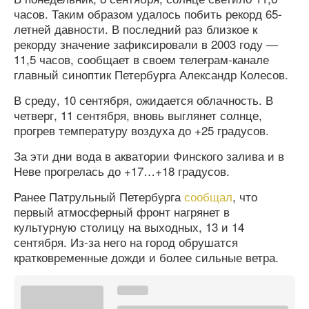
часов. Таким образом удалось побить рекорд 65-
летней давности. В последний раз близкое к
рекорду значение зафиксировали в 2003 году —
11,5 часов, сообщает в своем телеграм-канале
главный синоптик Петербурга Александр Колесов.
В среду, 10 сентября, ожидается облачность. В
четверг, 11 сентября, вновь выглянет солнце,
прогрев температуру воздуха до +25 градусов.
За эти дни вода в акватории Финского залива и в
Неве прогрелась до +17…+18 градусов.
Ранее Патрульный Петербурга
сообщал
, что
первый атмосферный фронт нагрянет в
культурную столицу на выходных, 13 и 14
сентября. Из-за него на город обрушатся
кратковременные дожди и более сильные ветра.