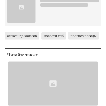
александр колесов
новости спб
прогноз погоды
Читайте также