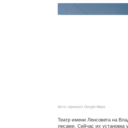
Фото: скриншот Google Maps
Театр имени Ленсовета на Вл
лесами. Сейчас их установка 