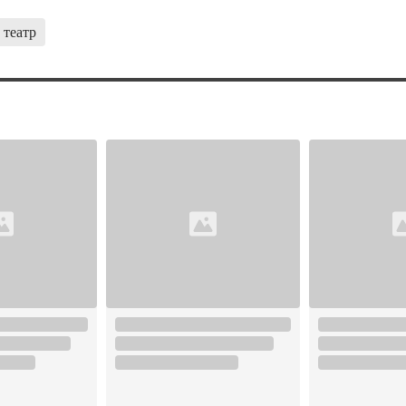
театр