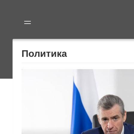
Политика
Экономик
Политика