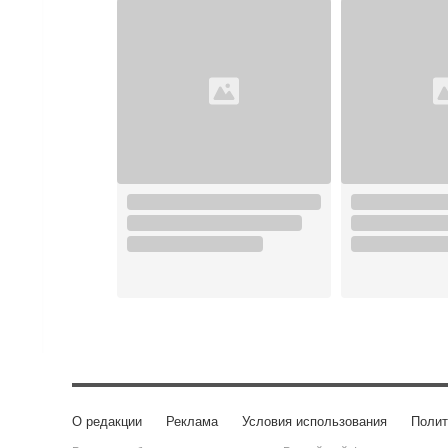
О редакции
Реклама
Условия использования
Полит