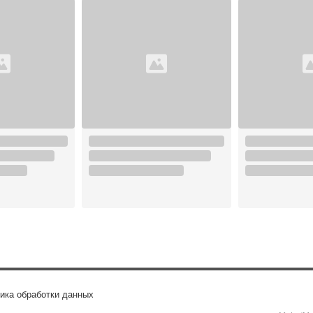
ика обработки данных