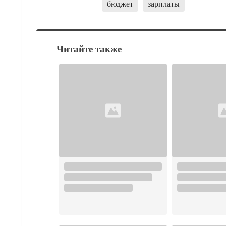
бюджет
зарплаты
Читайте также