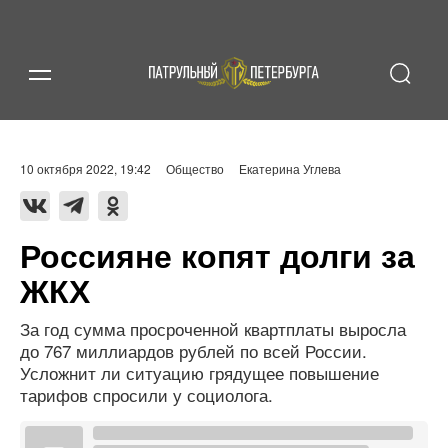
10 октября 2022, 19:42
Общество
Екатерина Углева
Россияне копят долги за
ЖКХ
За год сумма просроченной квартплаты выросла
до 767 миллиардов рублей по всей России.
Усложнит ли ситуацию грядущее повышение
тарифов спросили у социолога.