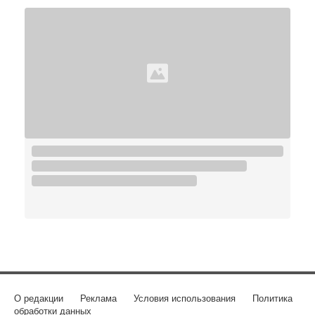
О редакции
Реклама
Условия использования
Политика
обработки данных