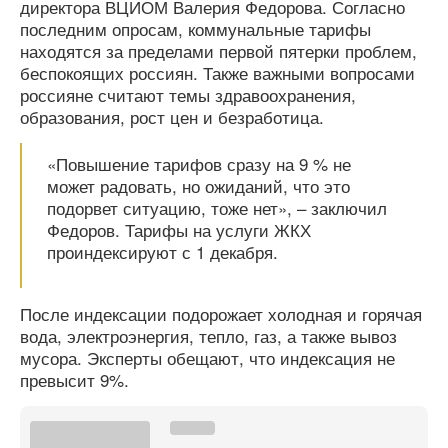
директора ВЦИОМ Валерия Федорова. Согласно
последним опросам, коммунальные тарифы
находятся за пределами первой пятерки проблем,
беспокоящих россиян. Также важными вопросами
россияне считают темы здравоохранения,
образования, рост цен и безработица.
«Повышение тарифов сразу на 9 % не
может радовать, но ожиданий, что это
подорвет ситуацию, тоже нет», – заключил
Федоров. Тарифы на услуги ЖКХ
проиндексируют с 1 декабря.
После индексации подорожает холодная и горячая
вода, электроэнергия, тепло, газ, а также вывоз
мусора. Эксперты обещают, что индексация не
превысит 9%.