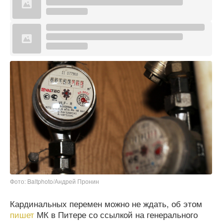
Фото: Baltphoto/Андрей Пронин
Кардинальных перемен можно не ждать, об этом
пишет
МК в Питере со ссылкой на генерального