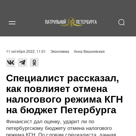
11 октября 2022, 11:01
Экономика
Анна Вишневская
Специалист рассказал,
как повлияет отмена
налогового режима КГН
на бюджет Петербурга
Финансист дал оценку, ударит ли по
петербургскому бюджету отмена налогового
режима КГН. По словам специалиста, данная