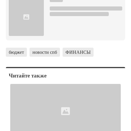
бюджет
новости спб
ФИНАНСЫ
Читайте также