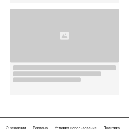
О редакции
Реклама
Условия использования
Политика