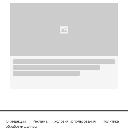
О редакции
Реклама
Условия использования
Политика
обработки данных