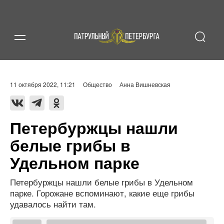
11 октября 2022, 11:21
Общество
Анна Вишневская
Петербуржцы нашли
белые грибы в
Удельном парке
Петербуржцы нашли белые грибы в Удельном
парке. Горожане вспоминают, какие еще грибы
удавалось найти там.