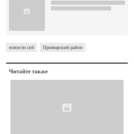
новости спб
Приморский район
Читайте также