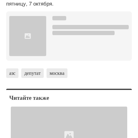
пятницу, 7 октября.
азс
депутат
москва
Читайте также