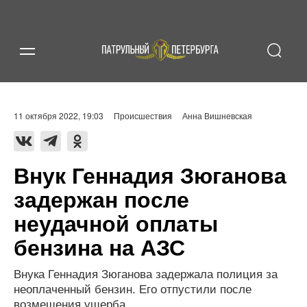
11 октября 2022, 19:03
Происшествия
Анна Вишневская
Внук Геннадия Зюганова
задержан после
неудачной оплаты
бензина на АЗС
Внука Геннадия Зюганова задержала полиция за
неоплаченный бензин. Его отпустили после
возмещения ущерба.