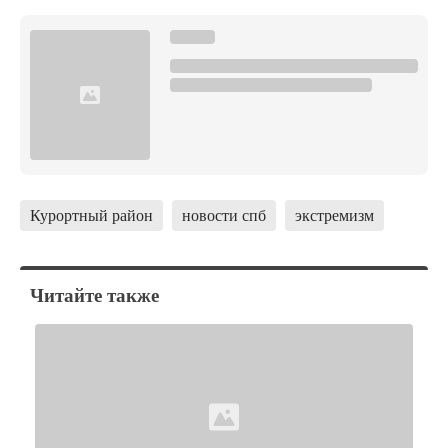
Курортный район
новости спб
экстремизм
Читайте также