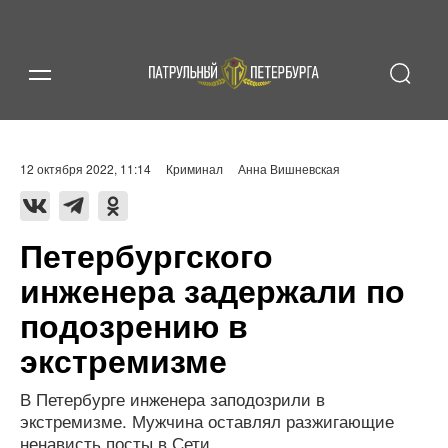
12 октября 2022, 11:14
Криминал
Анна Вишневская
Петербургского
инженера задержали по
подозрению в
экстремизме
В Петербурге инженера заподозрили в
экстремизме. Мужчина оставлял разжигающие
ненависть посты в Сети.