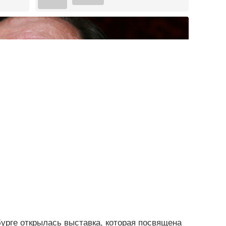
рбурге открылась выставка, которая посвящена