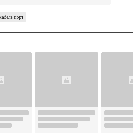
кабель порт