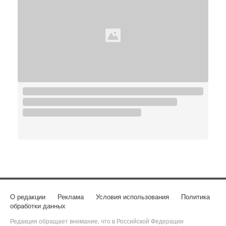
О редакции
Реклама
Условия использования
Политика
обработки данных
Редакция обращает внимание, что в Российской Федерации