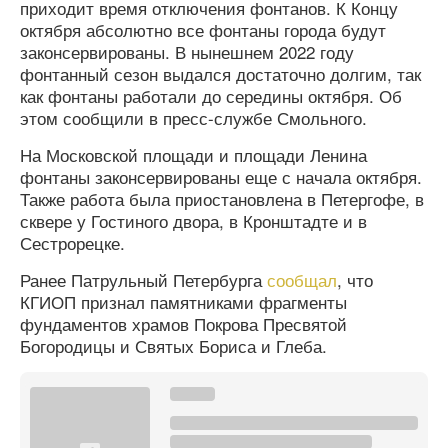
приходит время отключения фонтанов. К Концу
октября абсолютно все фонтаны города будут
законсервированы. В нынешнем 2022 году
фонтанный сезон выдался достаточно долгим, так
как фонтаны работали до середины октября. Об
этом сообщили в пресс-службе Смольного.
На Московской площади и площади Ленина
фонтаны законсервированы еще с начала октября.
Также работа была приостановлена в Петергофе, в
сквере у Гостиного двора, в Кронштадте и в
Сестрорецке.
Ранее Патрульный Петербурга
сообщал
, что
КГИОП признал памятниками фрагменты
фундаментов храмов Покрова Пресвятой
Богородицы и Святых Бориса и Глеба.