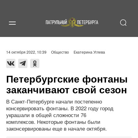
14 октября 2022, 10:39
Общество
Екатерина Углева
Петербургские фонтаны
заканчивают свой сезон
В Санкт-Петербурге начали постепенно
консервировать фонтаны. В 2022 году город
украшали в общей сложности 76
комплексов. Некоторые фонтаны были
законсервированы еще в начале октября.