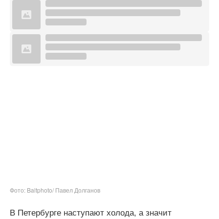
Фото: Baltphoto/ Павел Долганов
В Петербурге наступают холода, а значит