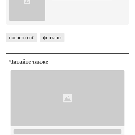
новости спб
фонтаны
Читайте также