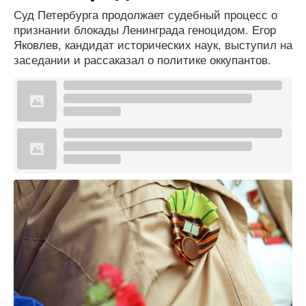
Суд Петербурга продолжает судебный процесс о
признании блокады Ленинграда геноцидом. Егор
Яковлев, кандидат исторических наук, выступил на
заседании и рассаказал о политике оккупантов.