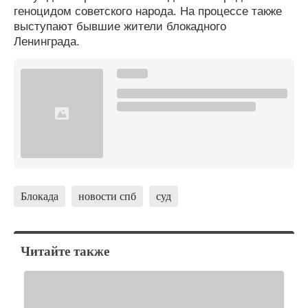
геноцидом советского народа. На процессе также
выступают бывшие жители блокадного
Ленинграда.
Блокада
новости спб
суд
Читайте также