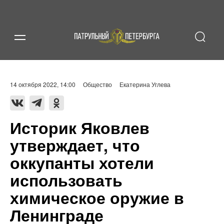
14 октября 2022, 14:00
Общество
Екатерина Углева
Историк Яковлев
утверждает, что
оккупанты хотели
использовать
химическое оружие в
Ленинграде