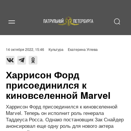
14 октября 2022, 15:46
Культура
Екатерина Углева
Харрисон Форд
присоединился к
киновселенной Marvel
Харрисон Форд присоединился к киновселенной
Marvel. Теперь он исполнит роль генерала
Таддеуса Росса. Однако постановщик Зак Снайдер
анонсировал еще одну роль для нового актера