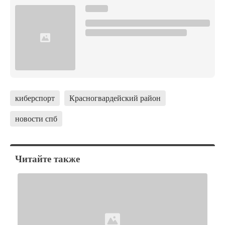
киберспорт
Красногвардейский район
новости спб
Читайте также