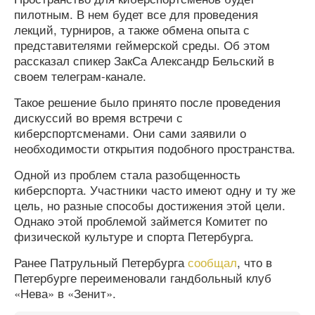
пилотным. В нем будет все для проведения
лекций, турниров, а также обмена опыта с
представителями геймерской среды. Об этом
рассказал спикер ЗакСа Александр Бельский в
своем телеграм-канале.
Такое решение было принято после проведения
дискуссий во время встречи с
киберспортсменами. Они сами заявили о
необходимости открытия подобного пространства.
Одной из проблем стала разобщенность
киберспорта. Участники часто имеют одну и ту же
цель, но разные способы достижения этой цели.
Однако этой проблемой займется Комитет по
физической культуре и спорта Петербурга.
Ранее Патрульный Петербурга
сообщал
, что в
Петербурге переименовали гандбольный клуб
«Нева» в «Зенит».