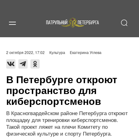
2 октября 2022, 17:02
Культура
Екатерина Углева
В Петербурге откроют
пространство для
киберспортсменов
В Красногвардейском районе Петербурга откроют
площадку для тренировки киберспортсменов.
Такой проект ляжет на плечи Комитету по
физической культуре и спорту Петербурга.