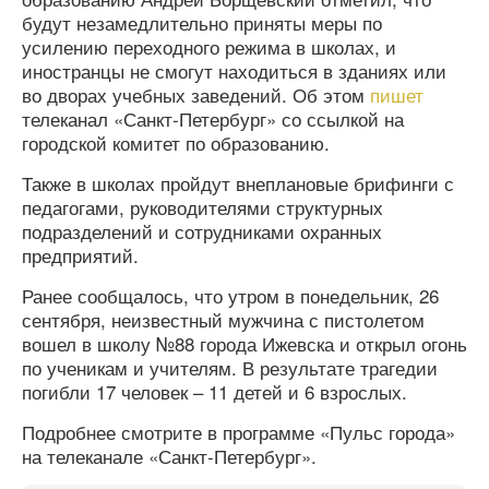
будут незамедлительно приняты меры по
усилению переходного режима в школах, и
иностранцы не смогут находиться в зданиях или
во дворах учебных заведений. Об этом
пишет
телеканал «Санкт-Петербург» со ссылкой на
городской комитет по образованию.
Также в школах пройдут внеплановые брифинги с
педагогами, руководителями структурных
подразделений и сотрудниками охранных
предприятий.
Ранее сообщалось, что утром в понедельник, 26
сентября, неизвестный мужчина с пистолетом
вошел в школу №88 города Ижевска и открыл огонь
по ученикам и учителям. В результате трагедии
погибли 17 человек – 11 детей и 6 взрослых.
Подробнее смотрите в программе «Пульс города»
на телеканале «Санкт-Петербург».