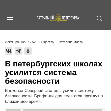
2 октября 2022, 17:52
Общество
Екатерина Углева
В петербургских школах
усилится система
безопасности
В школах Северной столицы усилят систему
безопасности. Брифинги для педагогов пройдут в
ближайшее время.