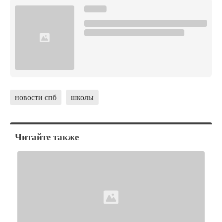
новости спб
школы
Читайте также