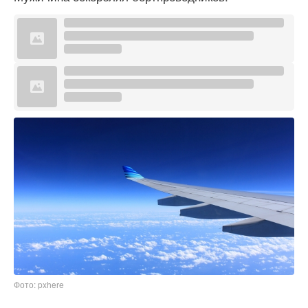
Фото: pxhere