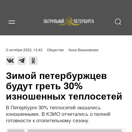
3 октября 2022, 13:43
Общество
Анна Вишневская
Зимой петербуржцев
будут греть 30%
изношенных теплосетей
В Петербурге 30% теплосетей оказались
изношенными. В КЭИО отчитались о полной
готовности к отопительному сезону.