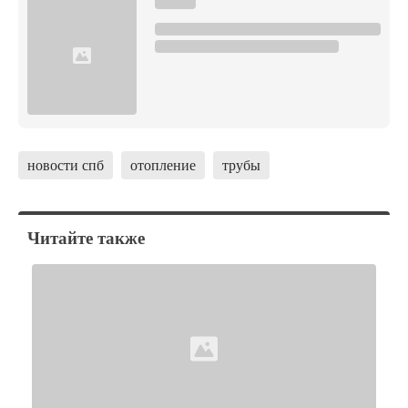
новости спб
отопление
трубы
Читайте также