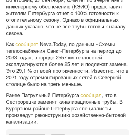
инженерному обеспечению (КЭИО) предоставил
жителям Петербурга отчет о 100% готовности к
отопительному сезону. Однако в официальных
данных указано, что не все трубы готовы к началу
сезона.
Как
сообщает
Neva.Today, по данным «Схемы
теплоснабжения Санкт-Петербурга на период до
2033 года», в городе 2557 км теплосетей
эксплуатируются более 25 лет и подлежат замене.
Это 29,1 % от всей протяженности. Известно, что в
2021 году отремонтированных сетей в Северной
столице было на треть меньше.
Ранее Патрульный Петербурга
сообщал
, что в
Сестрорецке заменят канализационные трубы. В
Курортном районе Петербурга специалисты
произведут реконструкцию хозяйственно-бытовой
канализации.