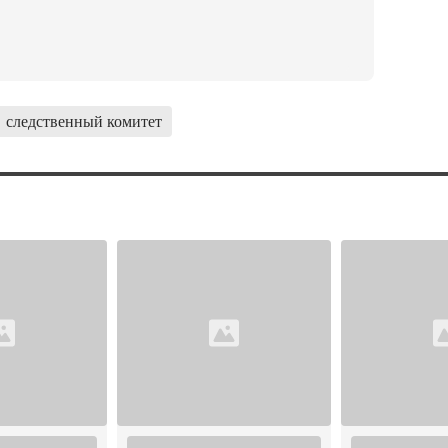
следственный комитет