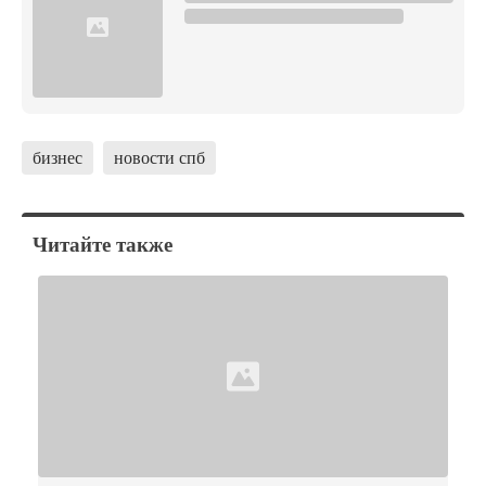
бизнес
новости спб
Читайте также