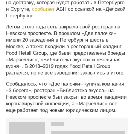
на доставку, которая будет работать в Петербурге
и Сургуте,
сообщает
АБН со ссылкой на «Деловой
Петербург».
Летом этого года сеть закрыла свой ресторан на
Невском проспекте. В прошлом «Две палочки»
имели 20 заведений в Петербург и шесть в
Москве, а также входили в ресторанный холдинг
Food Retail Group, где были представлены бренды
«Марчеллис», «Библиотека вкусов» и «Большая
кухня». В 2018–2019 годах Food Retail Group
распался, но не все заведения закрылись в итоге.
Сообщалось, что «Две палочки» купила компания
«2 берега», ресторан «Библиотека вкусов» на
Невском проспекте был закрыт во время пандемии
коронавирусной инфекции, а «Марчеллис» все
еще работает под новым юридическим лицом.