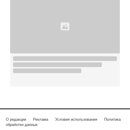
О редакции
Реклама
Условия использования
Политика
обработки данных