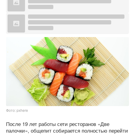
Фото: pxhere
После 19 лет работы сети ресторанов «Две
палочки», общепит собирается полностью перейти