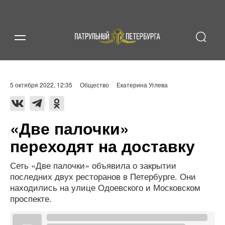
5 октября 2022, 12:35
Общество
Екатерина Углева
«Две палочки»
переходят на доставку
Сеть «Две палочки» объявила о закрытии
последних двух ресторанов в Петербурге. Они
находились на улице Одоевского и Московском
проспекте.