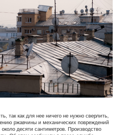
ь, так как для нее ничего не нужно сверлить,
влению ржавчины и механических повреждений
 около десяти сантиметров. Производство