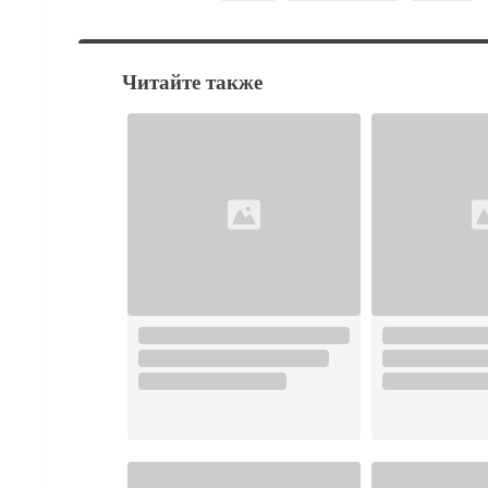
Читайте также