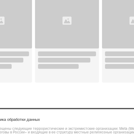
ика обработки данных
щены следующие террористические и экстремистские организации: Meta (Meta
говы в России» и входящие в ее структуру местные религиозные организаци