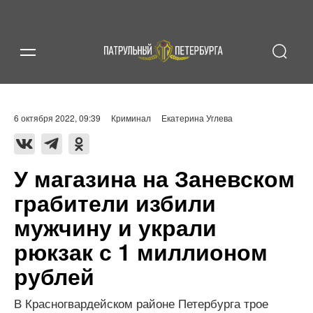
6 октября 2022, 09:39
Криминал
Екатерина Углева
У магазина на Заневском
грабители избили
мужчину и украли
рюкзак с 1 миллионом
рублей
В Красногвардейском районе Петербурга трое