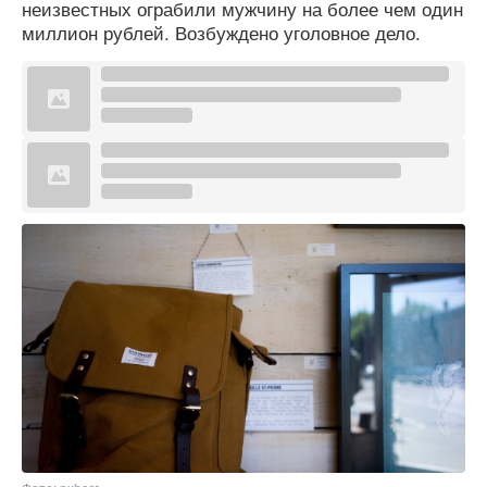
неизвестных ограбили мужчину на более чем один
миллион рублей. Возбуждено уголовное дело.