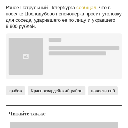
Ранее Патрульный Петербурга
сообщал
, что в
поселке Цвелодубово пенсионерка просит уголовку
для соседа, ударившего ее по лицу и укравшего
8 800 рублей.
грабеж
Красногвардейский район
новости спб
Читайте также