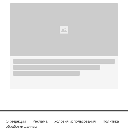
О редакции
Реклама
Условия использования
Политика
обработки данных