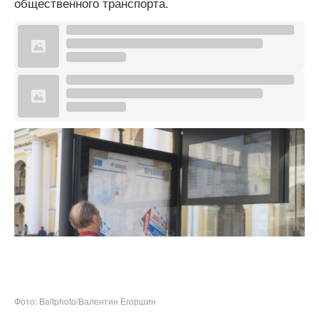
общественного транспорта.
Фото: Baltphoto/Валентин Егоршин