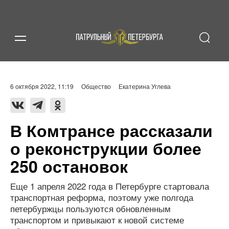
6 октября 2022, 11:19
Общество
Екатерина Углева
В Комтрансе рассказали
о реконструкции более
250 остановок
Еще 1 апреля 2022 года в Петербурге стартовала
транспортная реформа, поэтому уже полгода
петербуржцы пользуются обновленным
транспортом и привыкают к новой системе