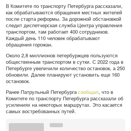
В Комитете по транспорту Петербурга рассказали,
как обрабатываются обращения местных жителей
после старта реформы. За дорожной обстановкой
следит диспетчерская служба Центра управления
транспортом, там работает 400 сотрудников.
Каждый день 110 человек обрабатывают
обращения горожан.
Около 2,8 миллионов петербуржцев пользуются
общественным транспортом в сутки. С 2022 года в
Петербурге увеличили количество остановок, а 250
обновили. Далее планируют установить еще 160
остановок.
Ранее Патрульный Петербурга
сообщал
, что в
Комитете по транспорту Петербурга рассказали об
усилениях на некоторых маршрутах. Это касается
самых востребованных путей.