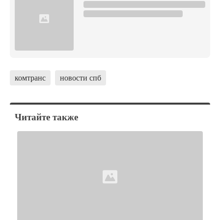
комтранс
новости спб
Читайте также