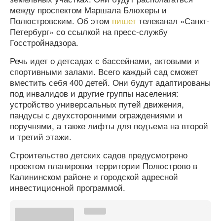
между проспектом Маршала Блюхеры и
Полюстровским. Об этом
пишет
телеканал «Санкт-
Петербург» со ссылкой на пресс-службу
Госстройнадзора.
Речь идет о детсадах с бассейнами, актовыми и
спортивными залами. Всего каждый сад сможет
вместить себя 400 детей. Они будут адаптированы
под инвалидов и другие группы населения:
устройство универсальных путей движения,
пандусы с двухсторонними ограждениями и
поручнями, а также лифты для подъема на второй
и третий этажи.
Строительство детских садов предусмотрено
проектом планировки территории Полюстрово в
Калининском районе и городской адресной
инвестиционной программой.