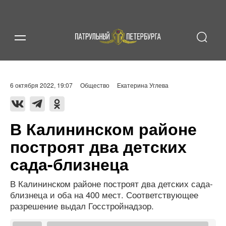
6 октября 2022, 19:07
Общество
Екатерина Углева
В Калининском районе
построят два детских
сада-близнеца
В Калининском районе построят два детских сада-
близнеца и оба на 400 мест. Соответствующее
разрешение выдал Госстройнадзор.