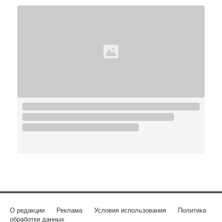
О редакции
Реклама
Условия использования
Политика
обработки данных