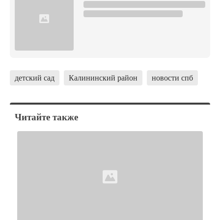
детский сад
Калининский район
новости спб
Читайте также