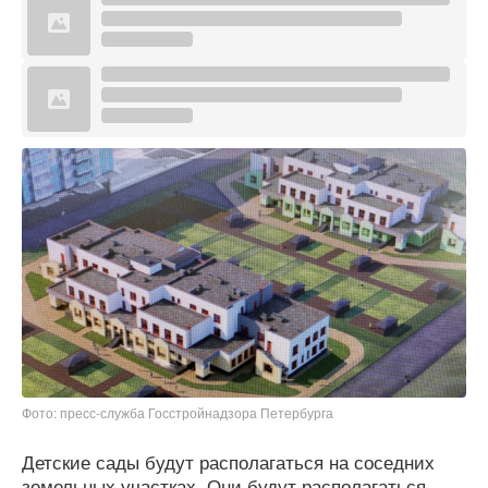
Фото: пресс-служба Госстройнадзора Петербурга
Детские сады будут располагаться на соседних
земельных участках. Они будут располагаться