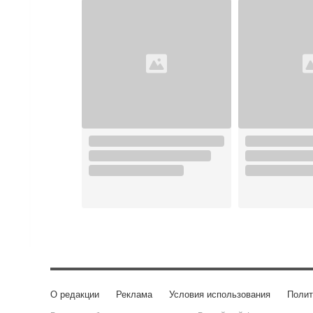
О редакции
Реклама
Условия использования
Полит