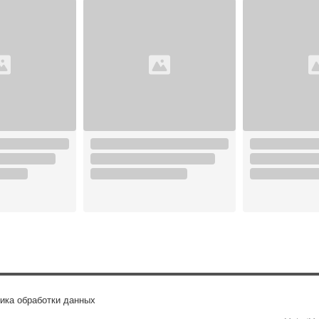
ика обработки данных