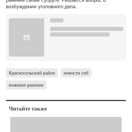
возбуждении уголовного дела.
Красносельский район
новости спб
ножевое ранение
Читайте также