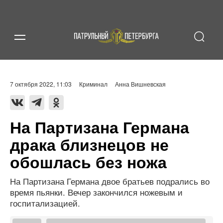
7 октября 2022, 11:03
Криминал
Анна Вишневская
На Партизана Германа
драка близнецов не
обошлась без ножа
На Партизана Германа двое братьев подрались во
время пьянки. Вечер закончился ножевым и
госпитализацией.