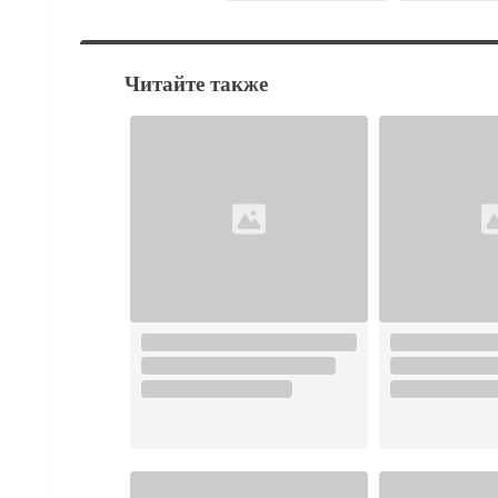
Читайте также