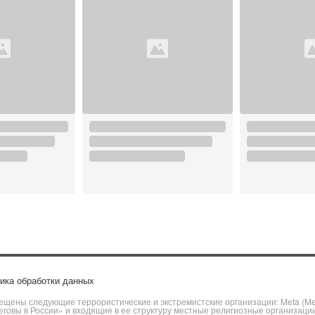
ика обработки данных
щены следующие террористические и экстремистские организации: Meta (Meta
говы в России» и входящие в ее структуру местные религиозные организаци