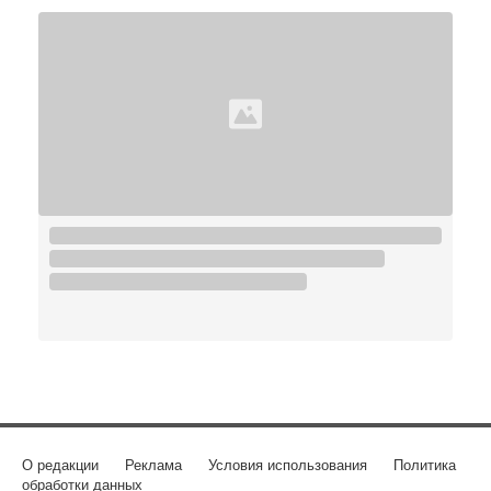
О редакции
Реклама
Условия использования
Политика
обработки данных