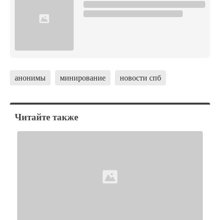
анонимы
минирование
новости спб
Читайте также