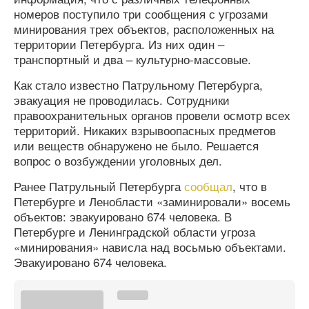
номеров поступило три сообщения с угрозами
минирования трех объектов, расположенных на
территории Петербурга. Из них один –
транспортный и два – культурно-массовые.
Как стало известно Патрульному Петербурга,
эвакуация не проводилась. Сотрудники
правоохранительных органов провели осмотр всех
территорий. Никаких взрывоопасных предметов
или веществ обнаружено не было. Решается
вопрос о возбуждении уголовных дел.
Ранее Патрульный Петербурга
сообщал
, что в
Петербурге и Ленобласти «заминировали» восемь
объектов: эвакуировано 674 человека. В
Петербурге и Ленинградской области угроза
«минирования» нависла над восьмью объектами.
Эвакуировано 674 человека.