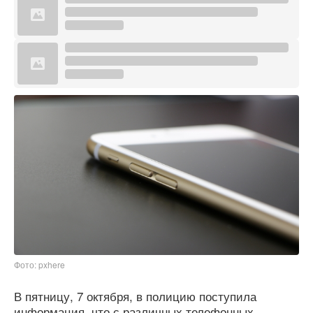
Фото: pxhere
В пятницу, 7 октября, в полицию поступила
информация, что с различных телефонных