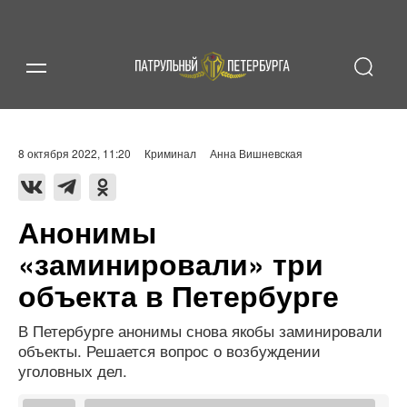
8 октября 2022, 11:20
Криминал
Анна Вишневская
Анонимы
«заминировали» три
объекта в Петербурге
В Петербурге анонимы снова якобы заминировали
объекты. Решается вопрос о возбуждении
уголовных дел.