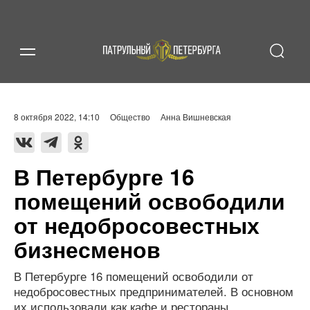
8 октября 2022, 14:10
Общество
Анна Вишневская
В Петербурге 16
помещений освободили
от недобросовестных
бизнесменов
В Петербурге 16 помещений освободили от
недобросовестных предпринимателей. В основном
их использовали как кафе и рестораны.