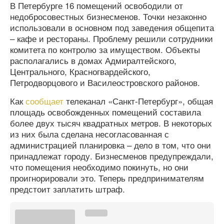
В Петербурге 16 помещений освободили от
недобросовестных бизнесменов. Точки незаконно
использовали в основном под заведения общепита
– кафе и рестораны. Проблему решили сотрудники
комитета по контролю за имуществом. Объекты
располагались в домах Адмиралтейского,
Центрального, Красногвардейского,
Петродворцового и Василеостровского районов.
Как
сообщает
телеканал «Санкт-Петербург», общая
площадь освобожденных помещений составила
более двух тысяч квадратных метров. В некоторых
из них была сделана несогласованная с
администрацией планировка – дело в том, что они
принадлежат городу. Бизнесменов предупреждали,
что помещения необходимо покинуть, но они
проигнорировали это. Теперь предпринимателям
предстоит заплатить штраф.