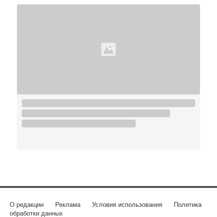
О редакции
Реклама
Условия использования
Политика
обработки данных