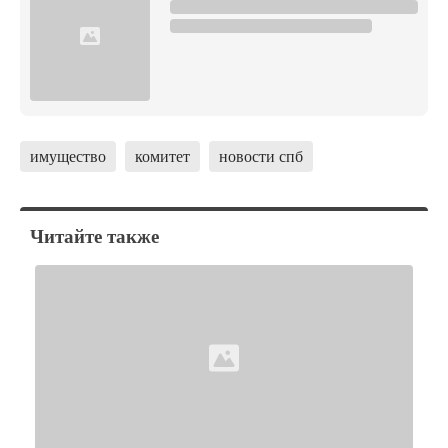
имущество
комитет
новости спб
Читайте также