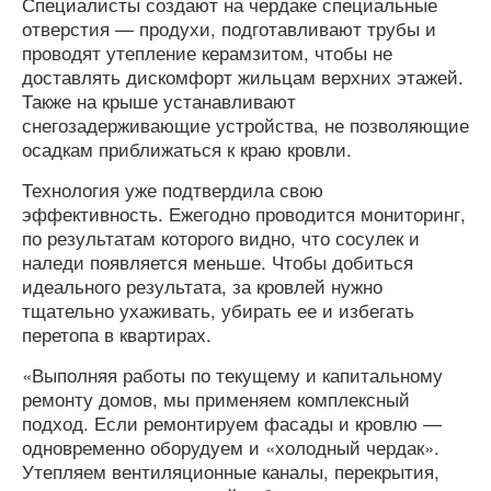
Специалисты создают на чердаке специальные
отверстия — продухи, подготавливают трубы и
проводят утепление керамзитом, чтобы не
доставлять дискомфорт жильцам верхних этажей.
Также на крыше устанавливают
снегозадерживающие устройства, не позволяющие
осадкам приближаться к краю кровли.
Технология уже подтвердила свою
эффективность. Ежегодно проводится мониторинг,
по результатам которого видно, что сосулек и
наледи появляется меньше. Чтобы добиться
идеального результата, за кровлей нужно
тщательно ухаживать, убирать ее и избегать
перетопа в квартирах.
«Выполняя работы по текущему и капитальному
ремонту домов, мы применяем комплексный
подход. Если ремонтируем фасады и кровлю —
одновременно оборудуем и «холодный чердак».
Утепляем вентиляционные каналы, перекрытия,