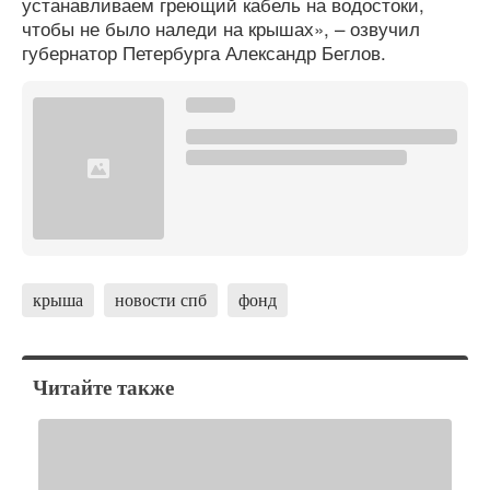
устанавливаем греющий кабель на водостоки,
чтобы не было наледи на крышах», – озвучил
губернатор Петербурга Александр Беглов.
крыша
новости спб
фонд
Читайте также