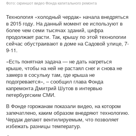
Фото: скриншот видео Фонда капитального ремонта
Технология «холодный чердак» начала внедряться
в 2015 году. На данный момент ее используют в
более чем семи тысячах зданий, цифра
продолжает расти. Так, крышу по этой технологии
сейчас обустраивают в доме на Садовой улице, 7-
9-11.
«Есть понятная задача — не дать нагреться
крыше, чтобы на ней не растаял снег и снова не
замерз в сосульку там, где крыша не
подогревается», – сообщил глава Фонда
капремонта Дмитрий Шутов в интервью
петербургским СМИ.
В Фонде горожанам показали видео, на котором
запечатлено, каким образом внедряют технологию.
Чердак делают вентилируемым, что позволяет
избежать разницы температур.