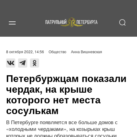
8 октября 2022, 14:56
Общество
Анна Вишневская
Петербуржцам показали
чердак, на крыше
которого нет места
сосулькам
В Петербурге появляется все больше домов с
«холодными чердаками», на козырьках крыш
которых не должны образовываться сосульки.