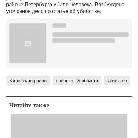
районе Петербурга убили человека. Возбуждено
уголовное дело по статье об убийстве.
Кировский район
новости ленобласти
убийство
Читайте также