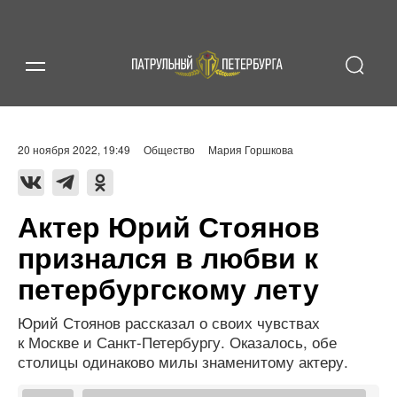
20 ноября 2022, 19:49
Общество
Мария Горшкова
Актер Юрий Стоянов
признался в любви к
петербургскому лету
Юрий Стоянов рассказал о своих чувствах
к Москве и Санкт-Петербургу. Оказалось, обе
столицы одинаково милы знаменитому актеру.