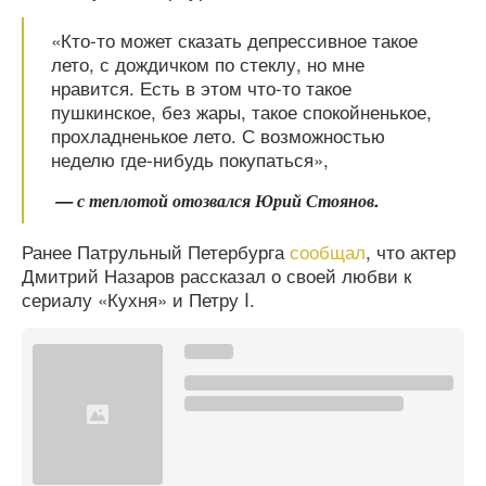
«Кто-то может сказать депрессивное такое
лето, с дождичком по стеклу, но мне
нравится. Есть в этом что-то такое
пушкинское, без жары, такое спокойненькое,
прохладненькое лето. С возможностью
неделю где-нибудь покупаться»,
— с теплотой отозвался Юрий Стоянов.
Ранее Патрульный Петербурга
сообщал
, что актер
Дмитрий Назаров рассказал о своей любви к
сериалу «Кухня» и Петру I.