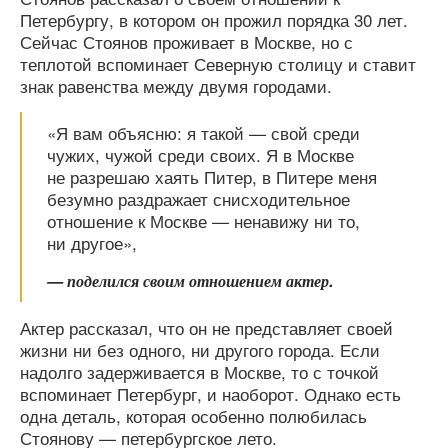
Петербургу, в котором он прожил порядка 30 лет.
Сейчас Стоянов проживает в Москве, но с
теплотой вспоминает Северную столицу и ставит
знак равенства между двумя городами.
«Я вам объясню: я такой — свой среди
чужих, чужой среди своих. Я в Москве
не разрешаю хаять Питер, в Питере меня
безумно раздражает снисходительное
отношение к Москве — ненавижу ни то,
ни другое»,
— поделился своим отношением актер.
Актер рассказал, что он не представляет своей
жизни ни без одного, ни другого города. Если
надолго задерживается в Москве, то с точкой
вспоминает Петербург, и наоборот. Однако есть
одна деталь, которая особенно полюбилась
Стоянову — петербургское лето.