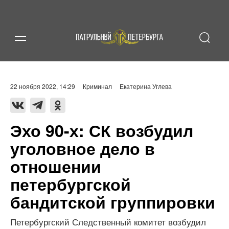
22 ноября 2022, 14:29
Криминал
Екатерина Углева
Эхо 90-х: СК возбудил
уголовное дело в
отношении
петербургской
бандитской группировки
Петербургский Следственный комитет возбудил