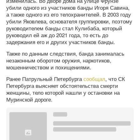
изменилась. Во дворе дома на улице Фрунзе
убили одного из участников банды Игоря Савина,
а также одного из его телохранителей. В 2003 году
убили Яковлева, основателя группировки, поэтому
руководителем банды стал Кулибаба, который
руководил ей аж до 2021 года, то есть до
задержания его и других участников банды.
Также по данным следствия, банда занималась
незаконным оборотом оружия, наркотиков,
мошенничеством и похищениями.
Ранее Патрульный Петербурга
сообщал
, что СК
Петербурга выясняет обстоятельства смерти
женщины, тело которой нашли у остановки на
Муринской дороге.