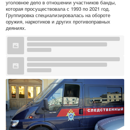
уголовное дело в отношении участников банды,
которая просуществовала с 1993 по 2021 год.
Группировка специализировалась на обороте
оружия, наркотиков и других противоправных
деяниях.