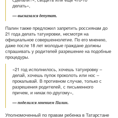
делать»,
— высказался депутат.
Палин также предложил запретить россиянам до
21 года делать татуировки, несмотря на
официальное совершеннолетие. По его мнению,
даже после 18 лет молодые граждане должны
спрашивать у родителей разрешение на подобные
процедуры.
«21 год исполнилось, хочешь татуировку –
делай, хочешь пупок проколоть или нос –
прокалывай. В противном случае, только с
разрешения родителей, с письменного
причем, и никак по-другому»,
— поделился мнением Палин.
Уполномоченный по правам ребенка в Татарстане