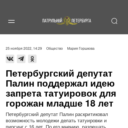
25 ноября 2022, 14:29
Общество
Мария Горшкова
Петербургский депутат
Палин поддержал идею
запрета татуировок для
горожан младше 18 лет
Петербургский депутат Палин раскритиковал
возможность молодежи делать татуировки и
пирсинг с 16 лет. По его мнению, разрешать