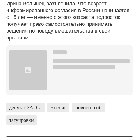
Ирина Волынец разъяснила, что возраст
информированного согласия в России начинается
с 15 лет — именно с этого возраста подросток
получает право самостоятельно принимать
решения по поводу вмешательства в свой
организм.
депутат ЗАГСа
мнение
новости спб
татуировки