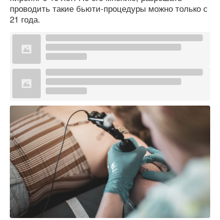
проводить такие бьюти-процедуры можно только с
21 года.