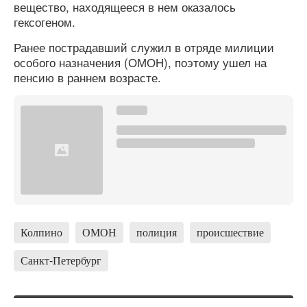
вещество, находящееся в нем оказалось
гексогеном.
Ранее пострадавший служил в отряде милиции
особого назначения (ОМОН), поэтому ушел на
пенсию в раннем возрасте.
Колпино
ОМОН
полиция
происшествие
Санкт-Петербург