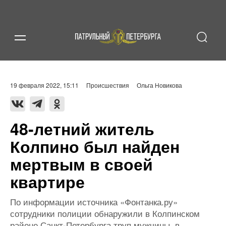
19 февраля 2022, 15:11
Происшествия
Ольга Новикова
48-летний житель
Колпино был найден
мертвым в своей
квартире
По информации источника «Фонтанка.ру»
сотрудники полиции обнаружили в Колпинском
районе Санкт-Петербурга труп мужчины, в