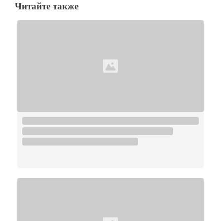
Читайте также