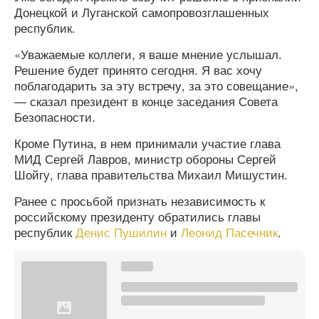
Донецкой и Луганской самопровозглашенных
республик.
«Уважаемые коллеги, я ваше мнение услышал.
Решение будет принято сегодня. Я вас хочу
поблагодарить за эту встречу, за это совещание»,
— сказал президент в конце заседания Совета
Безопасности.
Кроме Путина, в нем принимали участие глава
МИД Сергей Лавров, министр обороны Сергей
Шойгу, глава правительства Михаил Мишустин.
Ранее с просьбой признать независимость к
российскому президенту обратились главы
республик
Денис Пушилин
и
Леонид Пасечник
.