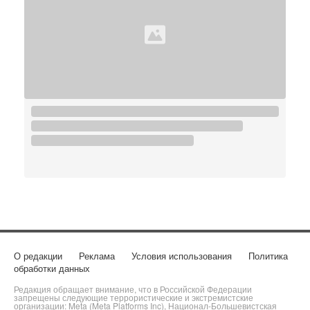
О редакции
Реклама
Условия использования
Политика
обработки данных
Редакция обращает внимание, что в Российской Федерации
запрещены следующие террористические и экстремистские
организации: Meta (Meta Platforms Inc), Национал-Большевистская