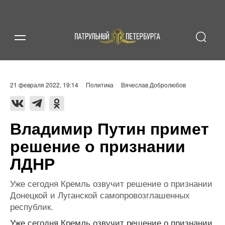
21 февраля 2022, 19:14
Политика
Вячеслав Добролюбов
Владимир Путин примет
решение о признании
ЛДНР
Уже сегодня Кремль озвучит решение о признании
Донецкой и Луганской самопровозглашенных
республик.
Уже сегодня Кремль озвучит решение о признании