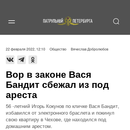
22 февраля 2022, 12:10
Общество
Вячеслав Добролюбов
Вор в законе Вася
Бандит сбежал из под
ареста
56 -летний Игорь Кокунов по кличке Вася Бандит,
избавился от электронного браслета и покинул
свою квартиру в Чехове, где находился под
домашним арестом.