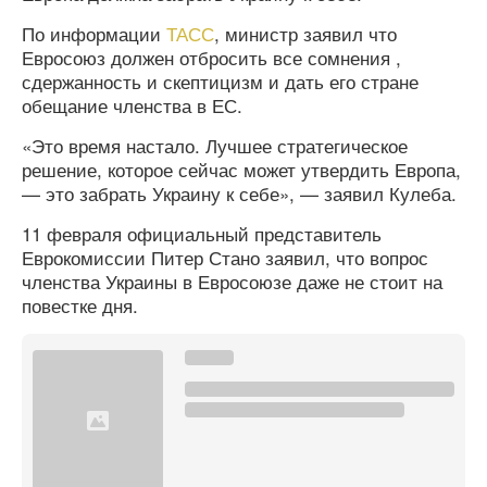
По информации
ТАСС
, министр заявил что
Евросоюз должен отбросить все сомнения ,
сдержанность и скептицизм и дать его стране
обещание членства в ЕС.
«Это время настало. Лучшее стратегическое
решение, которое сейчас может утвердить Европа,
— это забрать Украину к себе», — заявил Кулеба.
11 февраля официальный представитель
Еврокомиссии Питер Стано заявил, что вопрос
членства Украины в Евросоюзе даже не стоит на
повестке дня.