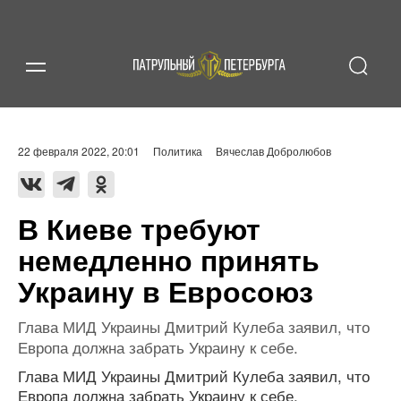
22 февраля 2022, 20:01
Политика
Вячеслав Добролюбов
В Киеве требуют
немедленно принять
Украину в Евросоюз
Глава МИД Украины Дмитрий Кулеба заявил, что
Европа должна забрать Украину к себе.
Глава МИД Украины Дмитрий Кулеба заявил, что
Европа должна забрать Украину к себе.