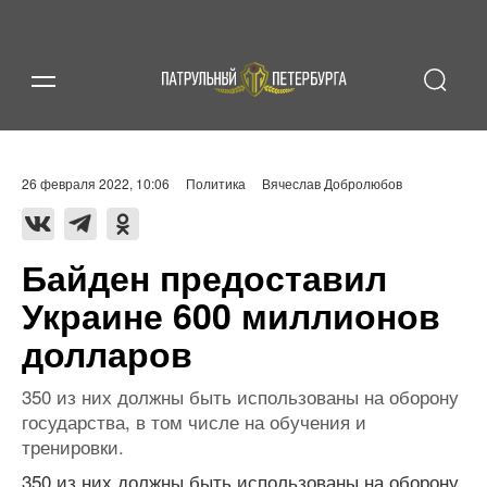
26 февраля 2022, 10:06
Политика
Вячеслав Добролюбов
Байден предоставил
Украине 600 миллионов
долларов
350 из них должны быть использованы на оборону
государства, в том числе на обучения и
тренировки.
350 из них должны быть использованы на оборону