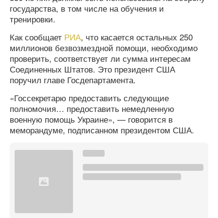
государства, в том числе на обучения и
тренировки.
Как сообщает
РИА
, что касается остальных 250
миллионов безвозмездной помощи, необходимо
проверить, соответствует ли сумма интересам
Соединенных Штатов. Это президент США
поручил главе Госдепартамента.
«Госсекретарю предоставить следующие
полномочия… предоставить немедленную
военную помощь Украине», — говорится в
меморандуме, подписанном президентом США.