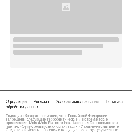
О редакции
Реклама
Условия использования
Политика
обработки данных
Редакция обращает внимание, что в Российской Федерации
запрещены следующие террористические и экстремистские
организации: Meta (Meta Platforms Inc), Национал-Большевистская
партия, «Сеть», религиозная организация «Управленческий центр
Свидетелей Иеговы в России» и входящие в ее структуру местные