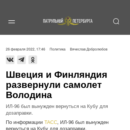
26 февраля 2022, 17:46
Политика
Вячеслав Добролюбов
Швеция и Финляндия
развернули самолет
Володина
ИЛ-96 был вынужден вернуться на Кубу для
дозаправки.
По информации
ТАСС
, ИЛ-96 был вынужден
вернуться на Кубу для дозаправки.