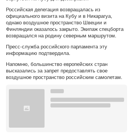
Российская делегация возвращалась из
официального визита на Кубу и в Никарагуа,
однако воздушное пространство Швеции и
Финляндии оказалось закрыто. Экипаж спецборта
возвращался на родину северным маршрутом.
Пресс-служба российского парламента эту
информацию подтвердила.
Напомню, большинство европейских стран
высказались за запрет предоставлять свое
воздушное пространство российским самолетам.