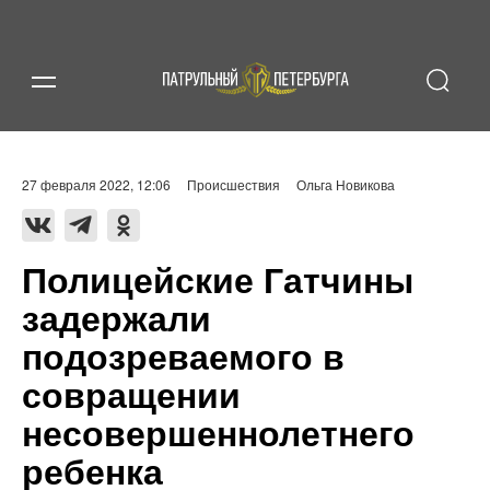
27 февраля 2022, 12:06
Происшествия
Ольга Новикова
Полицейские Гатчины
задержали
подозреваемого в
совращении
несовершеннолетнего
ребенка