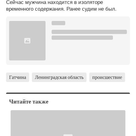
Сейчас мужчина находится в изоляторе
временного содержания. Ранее судим не был.
Гатчина
Ленинградская область
происшествие
Читайте также