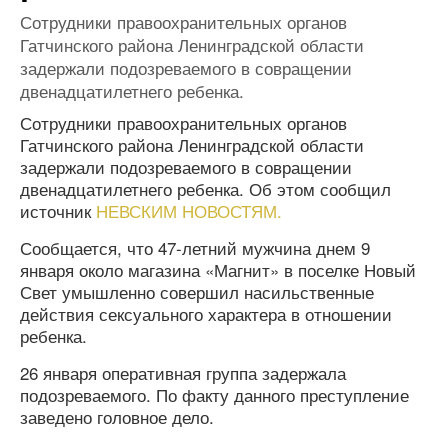
Сотрудники правоохранительных органов
Гатчинского района Ленинградской области
задержали подозреваемого в совращении
двенадцатилетнего ребенка.
Сотрудники правоохранительных органов
Гатчинского района Ленинградской области
задержали подозреваемого в совращении
двенадцатилетнего ребенка. Об этом сообщил
источник
НЕВСКИМ НОВОСТЯМ.
Сообщается, что 47-летний мужчина днем 9
января около магазина «Магнит» в поселке Новый
Свет умышленно совершил насильственные
действия сексуального характера в отношении
ребенка.
26 января оперативная группа задержала
подозреваемого. По факту данного преступление
заведено головное дело.