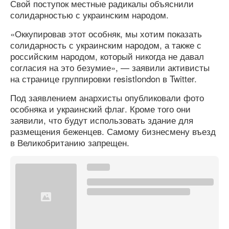
Свой поступок местные радикалы объяснили
солидарностью с украинским народом.
«Оккупировав этот особняк, мы хотим показать
солидарность с украинским народом, а также с
российским народом, который никогда не давал
согласия на это безумие», — заявили активисты
на странице группировки resistlondon в Twitter.
Под заявлением анархисты опубликовали фото
особняка и украинский флаг. Кроме того они
заявили, что будут использовать здание для
размещения беженцев. Самому бизнесмену въезд
в Великобританию запрещен.