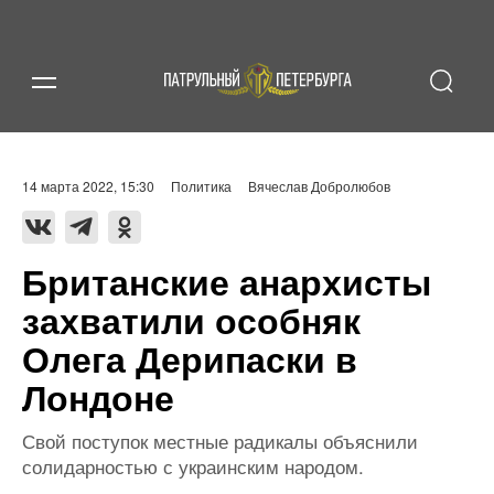
14 марта 2022, 15:30
Политика
Вячеслав Добролюбов
Британские анархисты
захватили особняк
Олега Дерипаски в
Лондоне
Свой поступок местные радикалы объяснили
солидарностью с украинским народом.