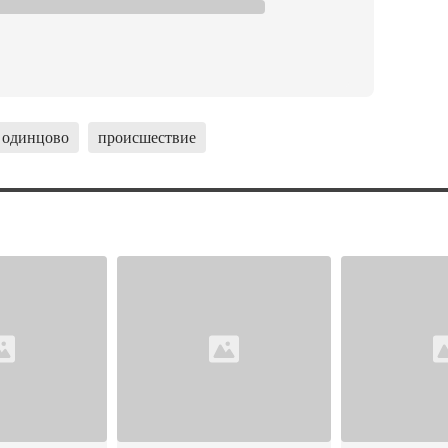
одинцово
происшествие