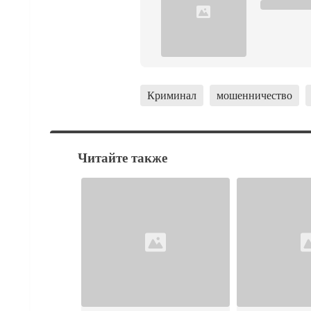
Криминал
мошенничество
Читайте также