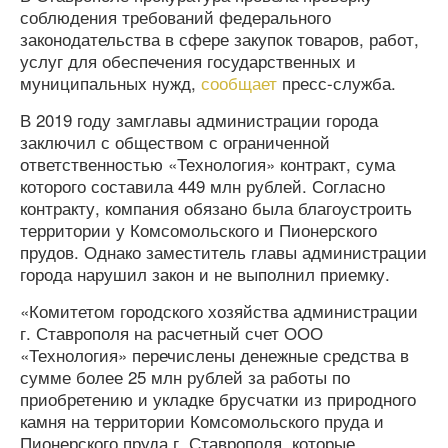
соблюдения требований федерального
законодательства в сфере закупок товаров, работ,
услуг для обеспечения государственных и
муниципальных нужд,
сообщает
пресс-служба.
В 2019 году замглавы администрации города
заключил с обществом с ограниченной
ответственностью «Технология» контракт, сума
которого составила 449 млн рублей. Согласно
контракту, компания обязано была благоустроить
территории у Комсомольского и Пионерского
прудов. Однако заместитель главы администрации
города нарушил закон и не выполнил приемку.
«Комитетом городского хозяйства администрации
г. Ставрополя на расчетный счет ООО
«Технология» перечислены денежные средства в
сумме более 25 млн рублей за работы по
приобретению и укладке брусчатки из природного
камня на территории Комсомольского пруда и
Пионерского пруда г. Ставрополя, которые