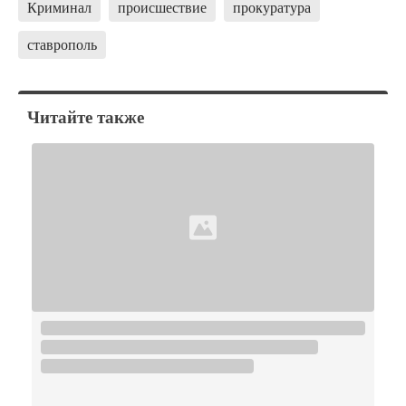
Криминал
происшествие
прокуратура
ставрополь
Читайте также