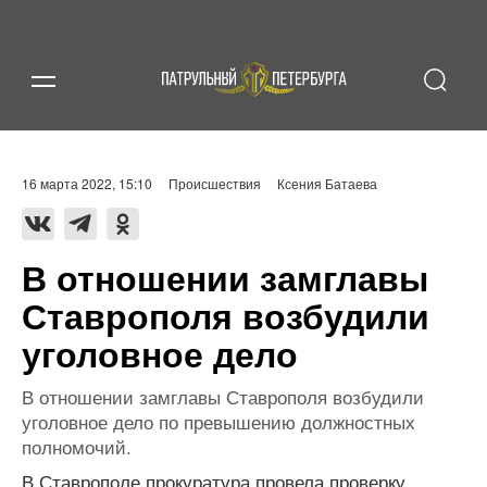
16 марта 2022, 15:10
Происшествия
Ксения Батаева
В отношении замглавы
Ставрополя возбудили
уголовное дело
В отношении замглавы Ставрополя возбудили
уголовное дело по превышению должностных
полномочий.
В Ставрополе прокуратура провела проверку