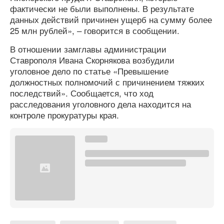
фактически не были выполнены. В результате
данных действий причинен ущерб на сумму более
25 млн рублей», – говорится в сообщении.
В отношении замглавы администрации
Ставрополя Ивана Скорнякова возбудили
уголовное дело по статье «Превышение
должностных полномочий с причинением тяжких
последствий». Сообщается, что ход
расследования уголовного дела находится на
контроле прокуратуры края.