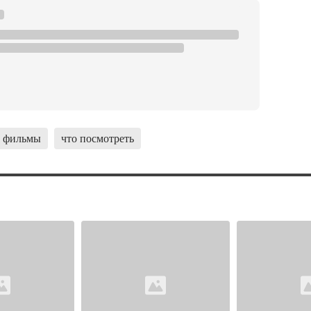
фильмы
что посмотреть