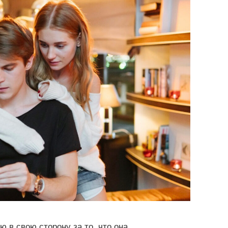
 в свою сторону за то, что она