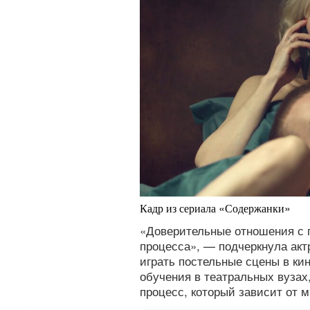
Кадр из сериала «Содержанки»
«Доверительные отношения с 
процесса», — подчеркнула актр
играть постельные сцены в ки
обучения в театральных вузах
процесс, который зависит от 