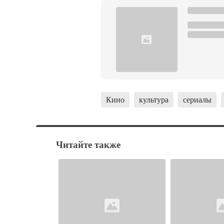
Кино
культура
сериалы
Читайте также