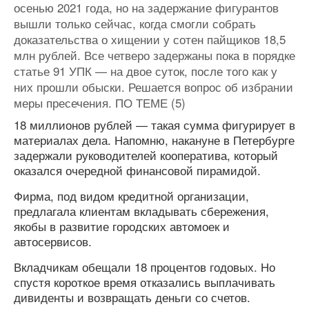
осенью 2021 года, но на задержание фигурантов
вышли только сейчас, когда смогли собрать
доказательства о хищении у сотен пайщиков 18,5
млн рублей. Все четверо задержаны пока в порядке
статье 91 УПК — на двое суток, после того как у
них прошли обыски. Решается вопрос об избрании
меры пресечения. ПО ТЕМЕ (5)
18 миллионов рублей — такая сумма фигурирует в
материалах дела. Напомню, накануне в Петербурге
задержали руководителей кооператива, который
оказался очередной финансовой пирамидой.
Фирма, под видом кредитной организации,
предлагала клиентам вкладывать сбережения,
якобы в развитие городских автомоек и
автосервисов.
Вкладчикам обещали 18 процентов годовых. Но
спустя короткое время отказались выплачивать
дивиденты и возвращать деньги со счетов.