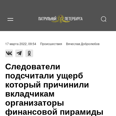
17 марта 2022, 09:54
Происшествия
Вячеслав Добролюбов
Следователи
подсчитали ущерб
который причинили
вкладчикам
организаторы
финансовой пирамиды