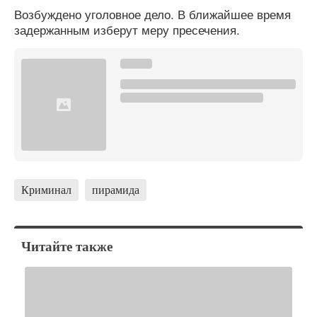
Возбуждено уголовное дело. В ближайшее время
задержанным изберут меру пресечения.
Криминал
пирамида
Читайте также