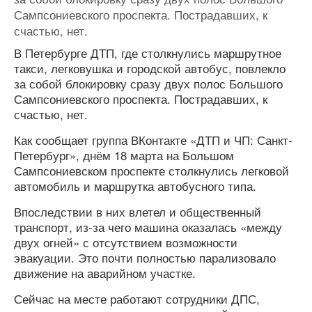
Сампсониевского проспекта. Пострадавших, к
счастью, нет.
В Петербурге ДТП, где столкнулись маршрутное
такси, легковушка и городской автобус, повлекло
за собой блокировку сразу двух полос Большого
Сампсониевского проспекта. Пострадавших, к
счастью, нет.
Как сообщает группа ВКонтакте «ДТП и ЧП: Санкт-
Петербург», днём 18 марта на Большом
Сампсониевском проспекте столкнулись легковой
автомобиль и маршрутка автобусного типа.
Впоследствии в них влетел и общественный
транспорт, из-за чего машина оказалась «между
двух огней» с отсутствием возможности
эвакуации. Это почти полностью парализовало
движение на аварийном участке.
Сейчас на месте работают сотрудники ДПС,