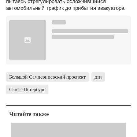
пытаясь отрегулировать осложнившийся
автомобильный трафик до прибытия эвакуатора.
Большой Сампсониевский проспект
дтп
Санкт-Петербург
Читайте также