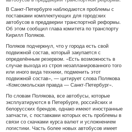
В Санкт-Петербурге наблюдаются проблемы с
поставками комплектующих для городских
автобусов в преддверии транспортной реформы.
Об этом сообщил глава комитета по транспорту
Кирилл Поляков.
Поляков подчеркнул, что у города есть свой
подвижной состав, который закупается с
определённым резервом. «Есть возможность в
случае выхода из строя незапланированного того
или иного вида техники, подменить этот
подвижной состав», — цитирует слова Полякова
«Комсомольская правда — Санкт-Петербург».
По словам Полякова, все автобусы, которые
эксплуатируются в Петербурге, российских и
белорусских брендов, однако имеют иностранные
запчасти, с поставками которых есть проблемы в
связи со скачками курса валют и усложнением
логистики. Часть более новых автобусов имеет