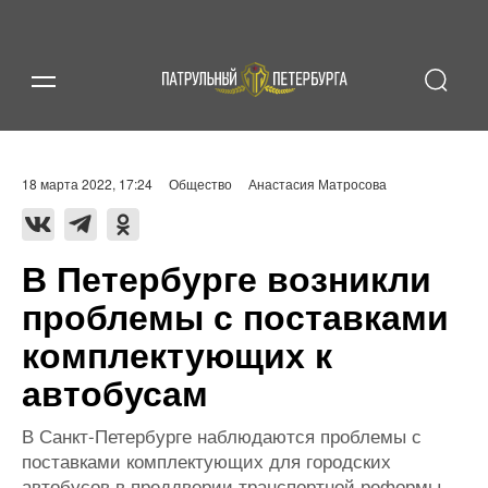
18 марта 2022, 17:24
Общество
Анастасия Матросова
В Петербурге возникли
проблемы с поставками
комплектующих к
автобусам
В Санкт-Петербурге наблюдаются проблемы с
поставками комплектующих для городских
автобусов в преддверии транспортной реформы.