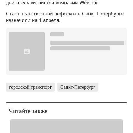
двигатель китайской компании Weichai.
Старт транспортной реформы в Санкт-Петербурге
назначили на 1 апреля.
городской транспорт
Санкт-Петербург
Читайте также