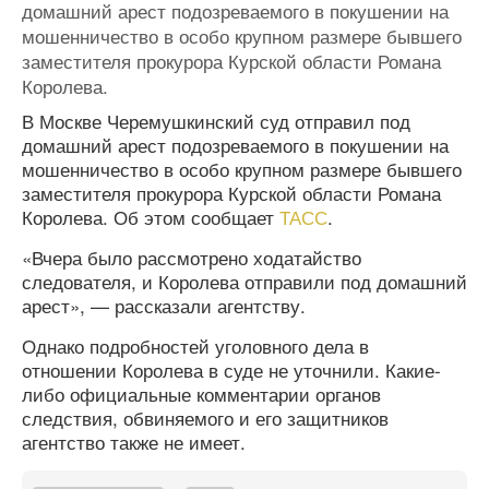
домашний арест подозреваемого в покушении на
мошенничество в особо крупном размере бывшего
заместителя прокурора Курской области Романа
Королева.
В Москве Черемушкинский суд отправил под
домашний арест подозреваемого в покушении на
мошенничество в особо крупном размере бывшего
заместителя прокурора Курской области Романа
Королева. Об этом сообщает
ТАСС
.
«Вчера было рассмотрено ходатайство
следователя, и Королева отправили под домашний
арест», — рассказали агентству.
Однако подробностей уголовного дела в
отношении Королева в суде не уточнили. Какие-
либо официальные комментарии органов
следствия, обвиняемого и его защитников
агентство также не имеет.