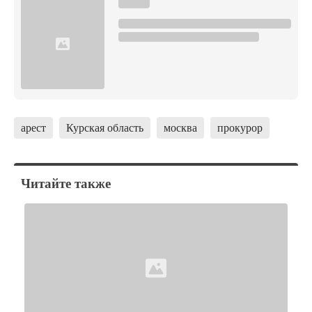
арест
Курская область
москва
прокурор
Читайте также