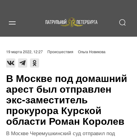
19 марта 2022, 12:27
Происшествия
Ольга Новикова
В Москве под домашний
арест был отправлен
экс-заместитель
прокурора Курской
области Роман Королев
В Москве Черемушкинский суд отправил под