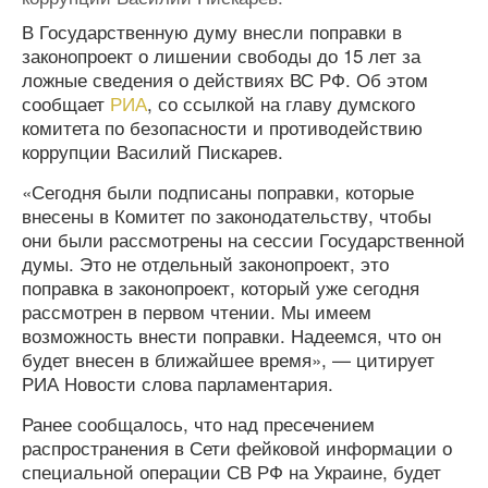
В Государственную думу внесли поправки в
законопроект о лишении свободы до 15 лет за
ложные сведения о действиях ВС РФ. Об этом
сообщает
РИА
, со ссылкой на главу думского
комитета по безопасности и противодействию
коррупции Василий Пискарев.
«Сегодня были подписаны поправки, которые
внесены в Комитет по законодательству, чтобы
они были рассмотрены на сессии Государственной
думы. Это не отдельный законопроект, это
поправка в законопроект, который уже сегодня
рассмотрен в первом чтении. Мы имеем
возможность внести поправки. Надеемся, что он
будет внесен в ближайшее время», — цитирует
РИА Новости слова парламентария.
Ранее сообщалось, что над пресечением
распространения в Сети фейковой информации о
специальной операции СВ РФ на Украине, будет