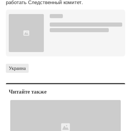
работать Следственный комитет.
Украина
Читайте также