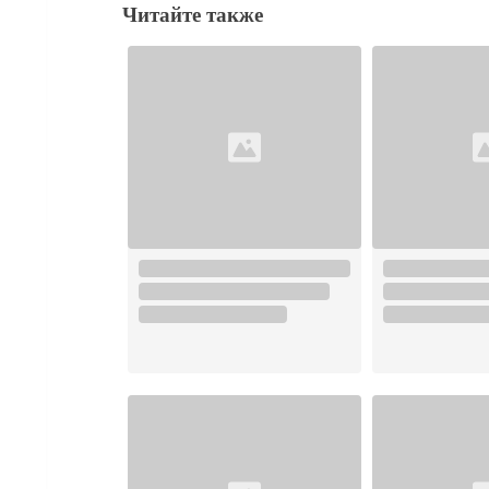
Читайте также